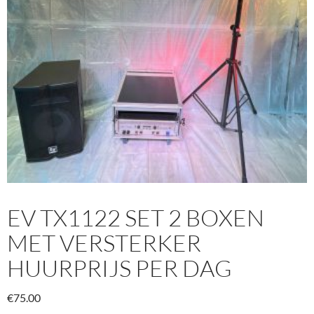
EV TX1122 SET 2 BOXEN
MET VERSTERKER
HUURPRIJS PER DAG
€
75.00